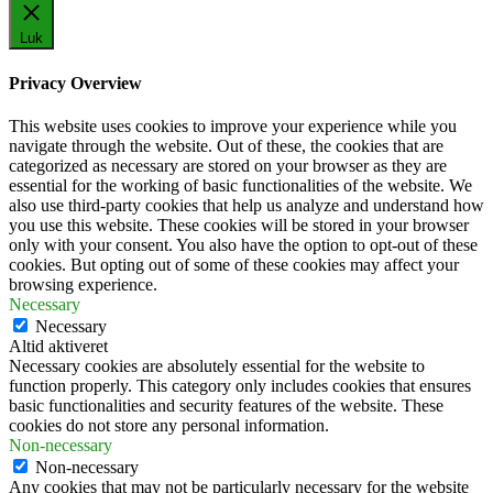
Luk
Privacy Overview
This website uses cookies to improve your experience while you
navigate through the website. Out of these, the cookies that are
categorized as necessary are stored on your browser as they are
essential for the working of basic functionalities of the website. We
also use third-party cookies that help us analyze and understand how
you use this website. These cookies will be stored in your browser
only with your consent. You also have the option to opt-out of these
cookies. But opting out of some of these cookies may affect your
browsing experience.
Necessary
Necessary
Altid aktiveret
Necessary cookies are absolutely essential for the website to
function properly. This category only includes cookies that ensures
basic functionalities and security features of the website. These
cookies do not store any personal information.
Non-necessary
Non-necessary
Any cookies that may not be particularly necessary for the website