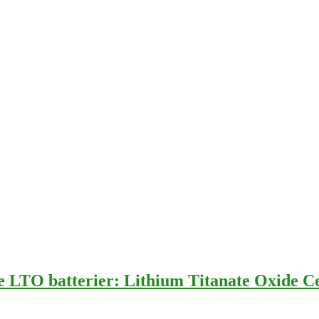
e LTO batterier: Lithium Titanate Oxide Ce