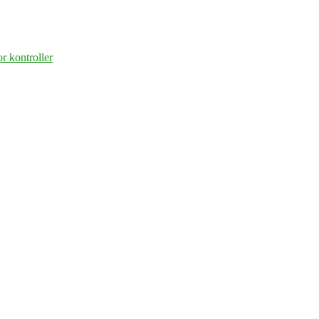
r kontroller