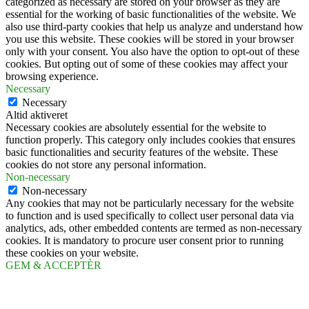
categorized as necessary are stored on your browser as they are
essential for the working of basic functionalities of the website. We
also use third-party cookies that help us analyze and understand how
you use this website. These cookies will be stored in your browser
only with your consent. You also have the option to opt-out of these
cookies. But opting out of some of these cookies may affect your
browsing experience.
Necessary
Necessary
Altid aktiveret
Necessary cookies are absolutely essential for the website to
function properly. This category only includes cookies that ensures
basic functionalities and security features of the website. These
cookies do not store any personal information.
Non-necessary
Non-necessary
Any cookies that may not be particularly necessary for the website
to function and is used specifically to collect user personal data via
analytics, ads, other embedded contents are termed as non-necessary
cookies. It is mandatory to procure user consent prior to running
these cookies on your website.
GEM & ACCEPTÈR