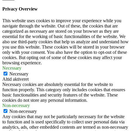
Privacy Overview
This website uses cookies to improve your experience while you
navigate through the website. Out of these, the cookies that are
categorized as necessary are stored on your browser as they are
essential for the working of basic functionalities of the website. We
also use third-party cookies that help us analyze and understand how
you use this website. These cookies will be stored in your browser
only with your consent. You also have the option to opt-out of these
cookies. But opting out of some of these cookies may affect your
browsing experience.
Necessary
Necessary
Altid aktiveret
Necessary cookies are absolutely essential for the website to
function properly. This category only includes cookies that ensures
basic functionalities and security features of the website. These
cookies do not store any personal information.
Non-necessary
Non-necessary
Any cookies that may not be particularly necessary for the website
to function and is used specifically to collect user personal data via
analytics, ads, other embedded contents are termed as non-necessary