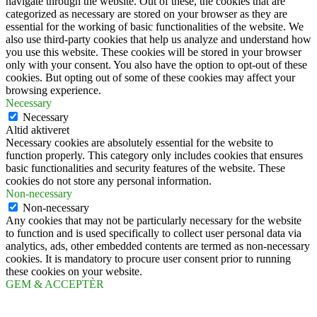
navigate through the website. Out of these, the cookies that are
categorized as necessary are stored on your browser as they are
essential for the working of basic functionalities of the website. We
also use third-party cookies that help us analyze and understand how
you use this website. These cookies will be stored in your browser
only with your consent. You also have the option to opt-out of these
cookies. But opting out of some of these cookies may affect your
browsing experience.
Necessary
Necessary
Altid aktiveret
Necessary cookies are absolutely essential for the website to
function properly. This category only includes cookies that ensures
basic functionalities and security features of the website. These
cookies do not store any personal information.
Non-necessary
Non-necessary
Any cookies that may not be particularly necessary for the website
to function and is used specifically to collect user personal data via
analytics, ads, other embedded contents are termed as non-necessary
cookies. It is mandatory to procure user consent prior to running
these cookies on your website.
GEM & ACCEPTÈR