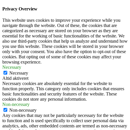
Privacy Overview
This website uses cookies to improve your experience while you
navigate through the website. Out of these, the cookies that are
categorized as necessary are stored on your browser as they are
essential for the working of basic functionalities of the website. We
also use third-party cookies that help us analyze and understand how
you use this website. These cookies will be stored in your browser
only with your consent. You also have the option to opt-out of these
cookies. But opting out of some of these cookies may affect your
browsing experience.
Necessary
Necessary
Altid aktiveret
Necessary cookies are absolutely essential for the website to
function properly. This category only includes cookies that ensures
basic functionalities and security features of the website. These
cookies do not store any personal information.
Non-necessary
Non-necessary
Any cookies that may not be particularly necessary for the website
to function and is used specifically to collect user personal data via
analytics, ads, other embedded contents are termed as non-necessary