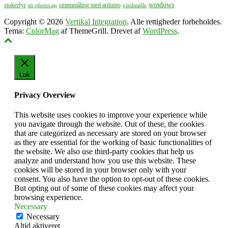
windows
stokerfyr
strømmåling med arduino
str photocap
vindmølle
Copyright © 2026
Vertikal Integration
. Alle rettigheder forbeholdes.
Tema:
ColorMag
af ThemeGrill. Drevet af
WordPress
.
Luk
Privacy Overview
This website uses cookies to improve your experience while
you navigate through the website. Out of these, the cookies
that are categorized as necessary are stored on your browser
as they are essential for the working of basic functionalities of
the website. We also use third-party cookies that help us
analyze and understand how you use this website. These
cookies will be stored in your browser only with your
consent. You also have the option to opt-out of these cookies.
But opting out of some of these cookies may affect your
browsing experience.
Necessary
Necessary
Altid aktiveret