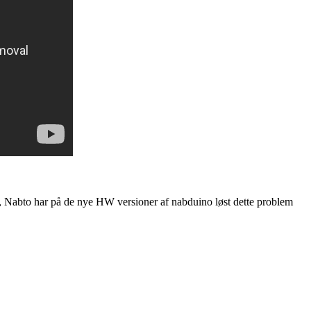
, Nabto har på de nye HW versioner af nabduino løst dette problem