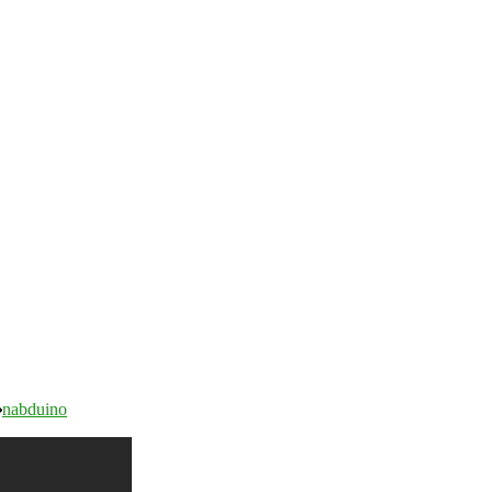
nabduino