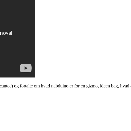
ntec) og fortalte om hvad nabduino er for en gizmo, ideen bag, hvad d