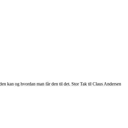
en kan og hvordan man får den til det. Stor Tak til Claus Andersen