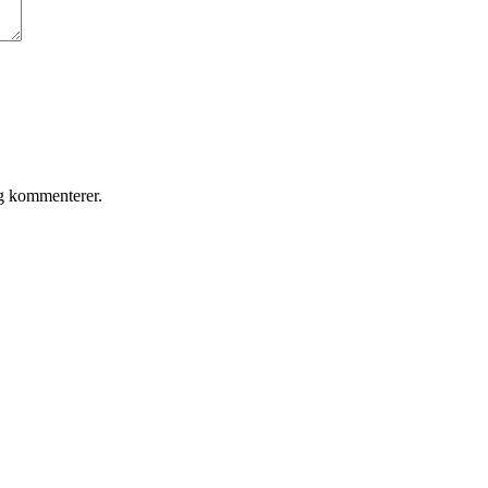
eg kommenterer.