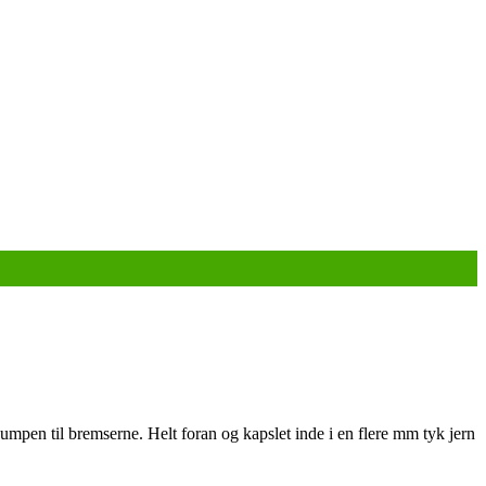
umpen til bremserne. Helt foran og kapslet inde i en flere mm tyk jern