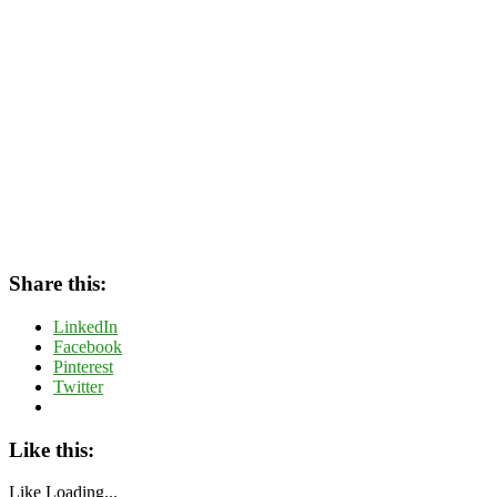
Share this:
LinkedIn
Facebook
Pinterest
Twitter
Like this:
Like
Loading...