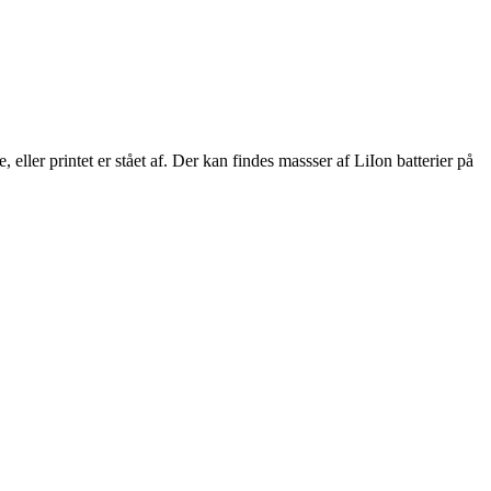
e, eller printet er stået af. Der kan findes massser af LiIon batterier på