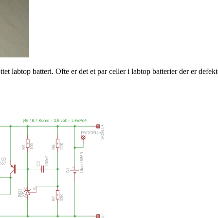
t labtop batteri. Ofte er det et par celler i labtop batterier der er defekt