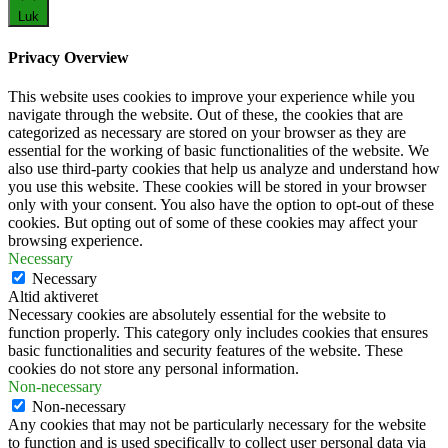
Luk
Privacy Overview
This website uses cookies to improve your experience while you
navigate through the website. Out of these, the cookies that are
categorized as necessary are stored on your browser as they are
essential for the working of basic functionalities of the website. We
also use third-party cookies that help us analyze and understand how
you use this website. These cookies will be stored in your browser
only with your consent. You also have the option to opt-out of these
cookies. But opting out of some of these cookies may affect your
browsing experience.
Necessary
Necessary
Altid aktiveret
Necessary cookies are absolutely essential for the website to
function properly. This category only includes cookies that ensures
basic functionalities and security features of the website. These
cookies do not store any personal information.
Non-necessary
Non-necessary
Any cookies that may not be particularly necessary for the website
to function and is used specifically to collect user personal data via