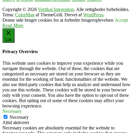
Copyright © 2026
Vertikal Integration
. Alle rettigheder forbeholdes.
Tema:
ColorMag
af ThemeGrill. Drevet af
WordPress
.
Denne side bruger cookies for at forbedre brugeroplevelsen
Accept
Read More
Luk
Privacy Overview
This website uses cookies to improve your experience while you
navigate through the website. Out of these, the cookies that are
categorized as necessary are stored on your browser as they are
essential for the working of basic functionalities of the website. We
also use third-party cookies that help us analyze and understand how
you use this website. These cookies will be stored in your browser
only with your consent. You also have the option to opt-out of these
cookies. But opting out of some of these cookies may affect your
browsing experience.
Necessary
Necessary
Altid aktiveret
Necessary cookies are absolutely essential for the website to