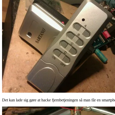
Det kan lade sig gøre at hacke fjernbetjeningen så man får en smartp