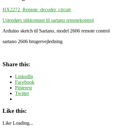
HX2272_Remote_decoder_circuit
Udendørs stikkontant til sartano remotekontrol
Arduino sketch til Sartano, model 2606 remote control
sartano 2606 brugervejledning
Share this:
LinkedIn
Facebook
Pinterest
Twitter
Like this:
Like
Loading...