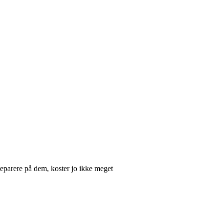
 reparere på dem, koster jo ikke meget