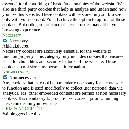
essential for the working of basic functionalities of the website. We
also use third-party cookies that help us analyze and understand how
you use this website. These cookies will be stored in your browser
only with your consent. You also have the option to opt-out of these
cookies. But opting out of some of these cookies may affect your
browsing experience.
Necessary
Necessary
Altid aktiveret
Necessary cookies are absolutely essential for the website to
function properly. This category only includes cookies that ensures
basic functionalities and security features of the website. These
cookies do not store any personal information.
Non-necessary
Non-necessary
Any cookies that may not be particularly necessary for the website
to function and is used specifically to collect user personal data via
analytics, ads, other embedded contents are termed as non-necessary
cookies. It is mandatory to procure user consent prior to running
these cookies on your website.
GEM & ACCEPTÈR
%d
bloggers like this: