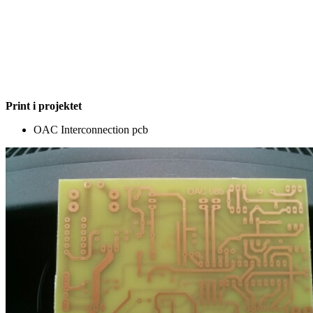
Print i projektet
OAC Interconnection pcb