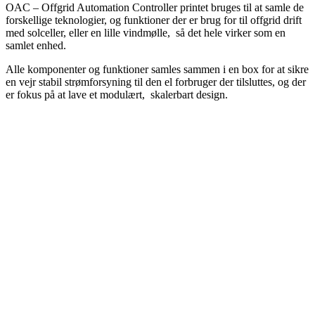
OAC – Offgrid Automation Controller printet bruges til at samle de
forskellige teknologier, og funktioner der er brug for til offgrid drift
med solceller, eller en lille vindmølle, så det hele virker som en
samlet enhed.
Alle komponenter og funktioner samles sammen i en box for at sikre
en vejr stabil strømforsyning til den el forbruger der tilsluttes, og der
er fokus på at lave et modulært, skalerbart design.