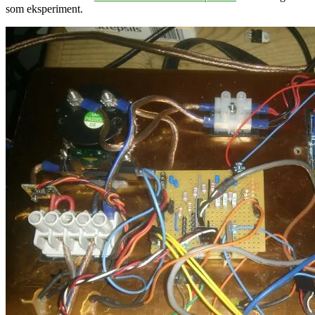
som eksperiment.