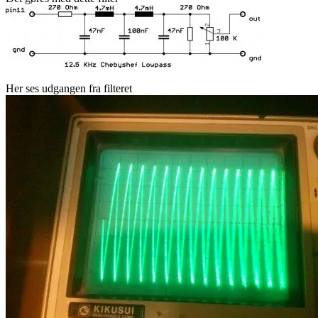
Her ses udgangen fra filteret