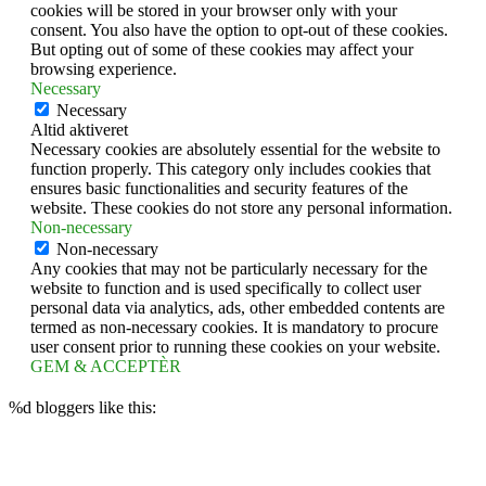
cookies will be stored in your browser only with your
consent. You also have the option to opt-out of these cookies.
But opting out of some of these cookies may affect your
browsing experience.
Necessary
Necessary
Altid aktiveret
Necessary cookies are absolutely essential for the website to
function properly. This category only includes cookies that
ensures basic functionalities and security features of the
website. These cookies do not store any personal information.
Non-necessary
Non-necessary
Any cookies that may not be particularly necessary for the
website to function and is used specifically to collect user
personal data via analytics, ads, other embedded contents are
termed as non-necessary cookies. It is mandatory to procure
user consent prior to running these cookies on your website.
GEM & ACCEPTÈR
%d
bloggers like this: