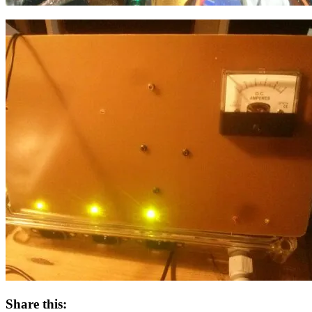
Share this: