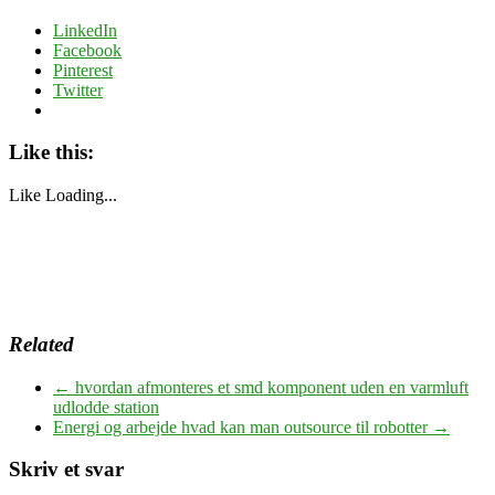
LinkedIn
Facebook
Pinterest
Twitter
Like this:
Like
Loading...
Related
←
hvordan afmonteres et smd komponent uden en varmluft
udlodde station
Energi og arbejde hvad kan man outsource til robotter
→
Skriv et svar