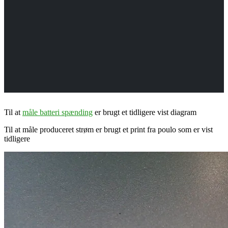
Til at
måle batteri spænding
er brugt et tidligere vist diagram
Til at måle produceret strøm er brugt et print fra poulo som er vist
tidligere