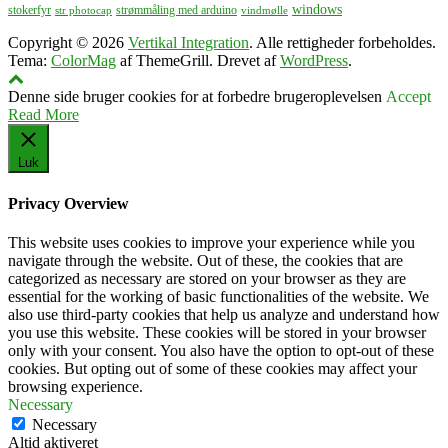
windows
stokerfyr
strømmåling med arduino
str photocap
vindmølle
Copyright © 2026
Vertikal Integration
. Alle rettigheder forbeholdes.
Tema:
ColorMag
af ThemeGrill. Drevet af
WordPress
.
Denne side bruger cookies for at forbedre brugeroplevelsen
Accept
Read More
Luk
Privacy Overview
This website uses cookies to improve your experience while you
navigate through the website. Out of these, the cookies that are
categorized as necessary are stored on your browser as they are
essential for the working of basic functionalities of the website. We
also use third-party cookies that help us analyze and understand how
you use this website. These cookies will be stored in your browser
only with your consent. You also have the option to opt-out of these
cookies. But opting out of some of these cookies may affect your
browsing experience.
Necessary
Necessary
Altid aktiveret