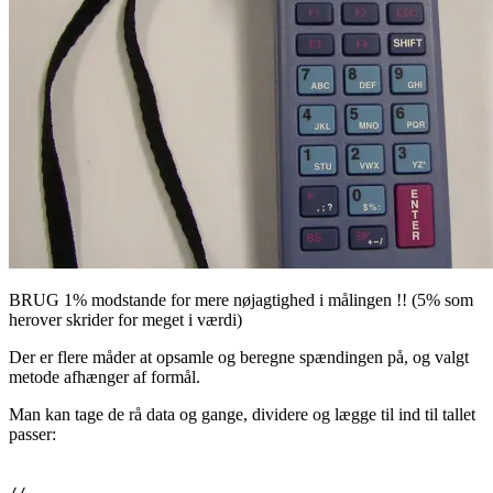
BRUG 1% modstande for mere nøjagtighed i målingen !! (5% som
herover skrider for meget i værdi)
Der er flere måder at opsamle og beregne spændingen på, og valgt
metode afhænger af formål.
Man kan tage de rå data og gange, dividere og lægge til ind til tallet
passer:
//