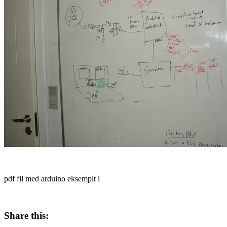
pdf fil med arduino eksemplt i
Share this: