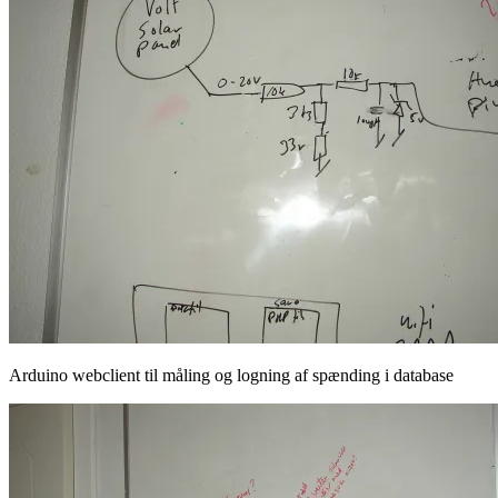
Arduino webclient til måling og logning af spænding i database