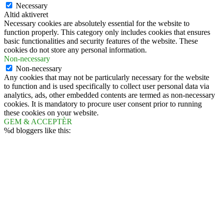
Necessary
Altid aktiveret
Necessary cookies are absolutely essential for the website to
function properly. This category only includes cookies that ensures
basic functionalities and security features of the website. These
cookies do not store any personal information.
Non-necessary
Non-necessary
Any cookies that may not be particularly necessary for the website
to function and is used specifically to collect user personal data via
analytics, ads, other embedded contents are termed as non-necessary
cookies. It is mandatory to procure user consent prior to running
these cookies on your website.
GEM & ACCEPTÈR
%d
bloggers like this: