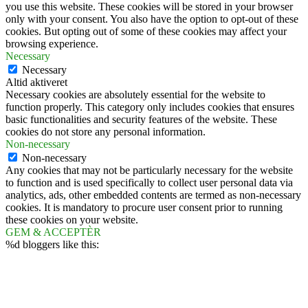
you use this website. These cookies will be stored in your browser
only with your consent. You also have the option to opt-out of these
cookies. But opting out of some of these cookies may affect your
browsing experience.
Necessary
Necessary
Altid aktiveret
Necessary cookies are absolutely essential for the website to
function properly. This category only includes cookies that ensures
basic functionalities and security features of the website. These
cookies do not store any personal information.
Non-necessary
Non-necessary
Any cookies that may not be particularly necessary for the website
to function and is used specifically to collect user personal data via
analytics, ads, other embedded contents are termed as non-necessary
cookies. It is mandatory to procure user consent prior to running
these cookies on your website.
GEM & ACCEPTÈR
%d
bloggers like this: