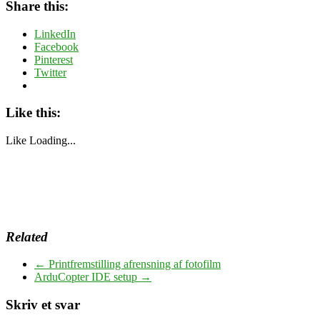
Share this:
LinkedIn
Facebook
Pinterest
Twitter
Like this:
Like
Loading...
Related
←
Printfremstilling afrensning af fotofilm
ArduCopter IDE setup
→
Skriv et svar