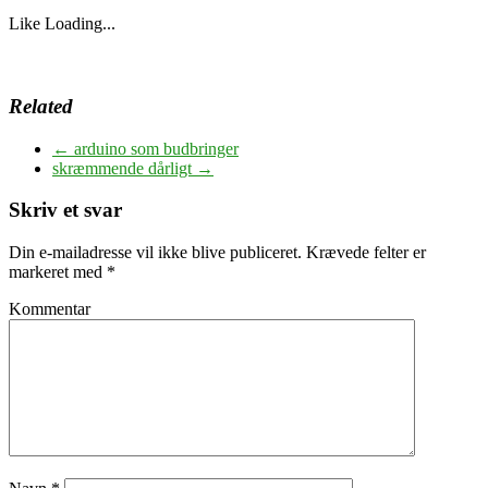
Like
Loading...
Related
←
arduino som budbringer
skræmmende dårligt
→
Skriv et svar
Din e-mailadresse vil ikke blive publiceret.
Krævede felter er
markeret med
*
Kommentar