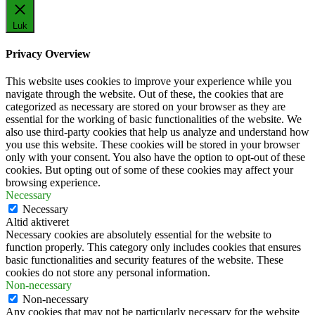
Luk
Privacy Overview
This website uses cookies to improve your experience while you
navigate through the website. Out of these, the cookies that are
categorized as necessary are stored on your browser as they are
essential for the working of basic functionalities of the website. We
also use third-party cookies that help us analyze and understand how
you use this website. These cookies will be stored in your browser
only with your consent. You also have the option to opt-out of these
cookies. But opting out of some of these cookies may affect your
browsing experience.
Necessary
Necessary
Altid aktiveret
Necessary cookies are absolutely essential for the website to
function properly. This category only includes cookies that ensures
basic functionalities and security features of the website. These
cookies do not store any personal information.
Non-necessary
Non-necessary
Any cookies that may not be particularly necessary for the website