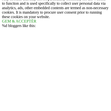
to function and is used specifically to collect user personal data via
analytics, ads, other embedded contents are termed as non-necessary
cookies. It is mandatory to procure user consent prior to running
these cookies on your website.
GEM & ACCEPTÈR
%d
bloggers like this: