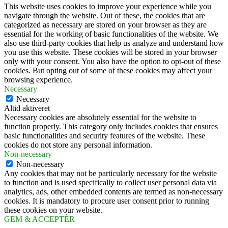
This website uses cookies to improve your experience while you
navigate through the website. Out of these, the cookies that are
categorized as necessary are stored on your browser as they are
essential for the working of basic functionalities of the website. We
also use third-party cookies that help us analyze and understand how
you use this website. These cookies will be stored in your browser
only with your consent. You also have the option to opt-out of these
cookies. But opting out of some of these cookies may affect your
browsing experience.
Necessary
Necessary
Altid aktiveret
Necessary cookies are absolutely essential for the website to
function properly. This category only includes cookies that ensures
basic functionalities and security features of the website. These
cookies do not store any personal information.
Non-necessary
Non-necessary
Any cookies that may not be particularly necessary for the website
to function and is used specifically to collect user personal data via
analytics, ads, other embedded contents are termed as non-necessary
cookies. It is mandatory to procure user consent prior to running
these cookies on your website.
GEM & ACCEPTÈR