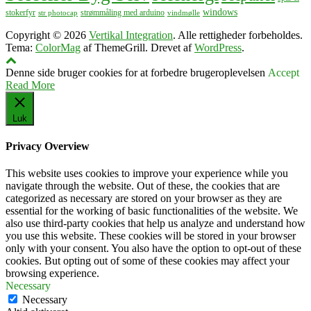
windows
stokerfyr
strømmåling med arduino
str photocap
vindmølle
Copyright © 2026
Vertikal Integration
. Alle rettigheder forbeholdes.
Tema:
ColorMag
af ThemeGrill. Drevet af
WordPress
.
Denne side bruger cookies for at forbedre brugeroplevelsen
Accept
Read More
Luk
Privacy Overview
This website uses cookies to improve your experience while you
navigate through the website. Out of these, the cookies that are
categorized as necessary are stored on your browser as they are
essential for the working of basic functionalities of the website. We
also use third-party cookies that help us analyze and understand how
you use this website. These cookies will be stored in your browser
only with your consent. You also have the option to opt-out of these
cookies. But opting out of some of these cookies may affect your
browsing experience.
Necessary
Necessary