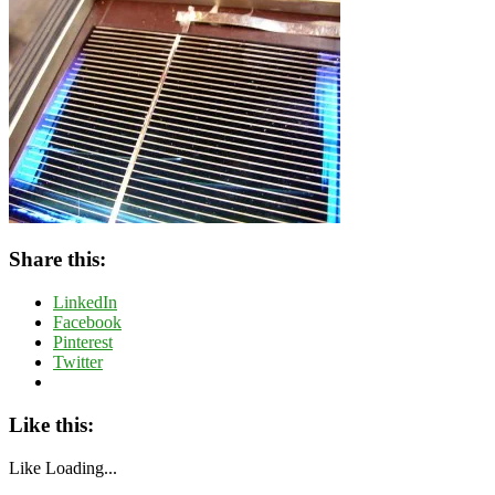
Share this:
LinkedIn
Facebook
Pinterest
Twitter
Like this:
Like
Loading...