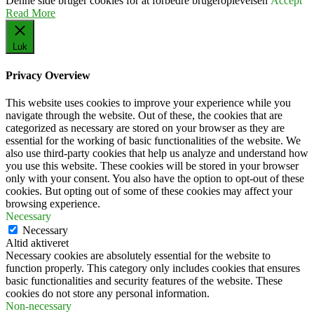
Denne side bruger cookies for at forbedre brugeroplevelsen
Accept
Read More
Luk
Privacy Overview
This website uses cookies to improve your experience while you
navigate through the website. Out of these, the cookies that are
categorized as necessary are stored on your browser as they are
essential for the working of basic functionalities of the website. We
also use third-party cookies that help us analyze and understand how
you use this website. These cookies will be stored in your browser
only with your consent. You also have the option to opt-out of these
cookies. But opting out of some of these cookies may affect your
browsing experience.
Necessary
Necessary
Altid aktiveret
Necessary cookies are absolutely essential for the website to
function properly. This category only includes cookies that ensures
basic functionalities and security features of the website. These
cookies do not store any personal information.
Non-necessary