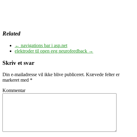
Related
←
navigations bar i asp.net
elektroder til open eeg neurofeedback
→
Skriv et svar
Din e-mailadresse vil ikke blive publiceret.
Krævede felter er
markeret med
*
Kommentar