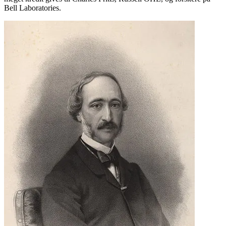
Bell Laboratories.