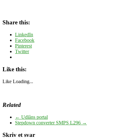
Share this:
LinkedIn
Facebook
Pinterest
Twitter
Like this:
Like
Loading...
Related
←
Udlåns portal
Stepdown converter SMPS L296
→
Skriv et svar