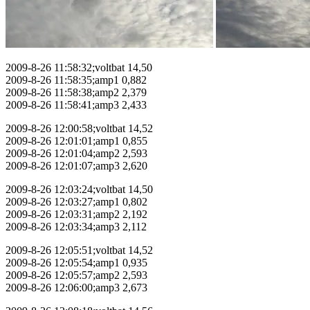
2009-8-26 11:58:32;voltbat 14,50
2009-8-26 11:58:35;amp1 0,882
2009-8-26 11:58:38;amp2 2,379
2009-8-26 11:58:41;amp3 2,433
2009-8-26 12:00:58;voltbat 14,52
2009-8-26 12:01:01;amp1 0,855
2009-8-26 12:01:04;amp2 2,593
2009-8-26 12:01:07;amp3 2,620
2009-8-26 12:03:24;voltbat 14,50
2009-8-26 12:03:27;amp1 0,802
2009-8-26 12:03:31;amp2 2,192
2009-8-26 12:03:34;amp3 2,112
2009-8-26 12:05:51;voltbat 14,52
2009-8-26 12:05:54;amp1 0,935
2009-8-26 12:05:57;amp2 2,593
2009-8-26 12:06:00;amp3 2,673