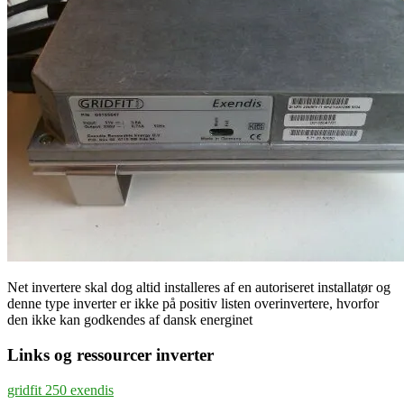
Net invertere skal dog altid installeres af en autoriseret installatør og
denne type inverter er ikke på positiv listen overinvertere, hvorfor
den ikke kan godkendes af dansk energinet
Links og ressourcer inverter
gridfit 250 exendis