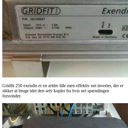
Gridfit 250 exendis er en ældre lille men effektiv net inverter, der er
sikker at bruge idet den selv kopler fra hvis net spændingen
forsvinder.