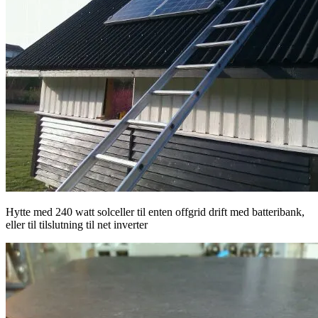
Hytte med 240 watt solceller til enten offgrid drift med batteribank,
eller til tilslutning til net inverter