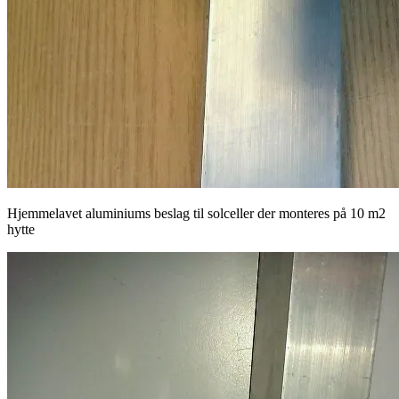
Hjemmelavet aluminiums beslag til solceller der monteres på 10 m2
hytte