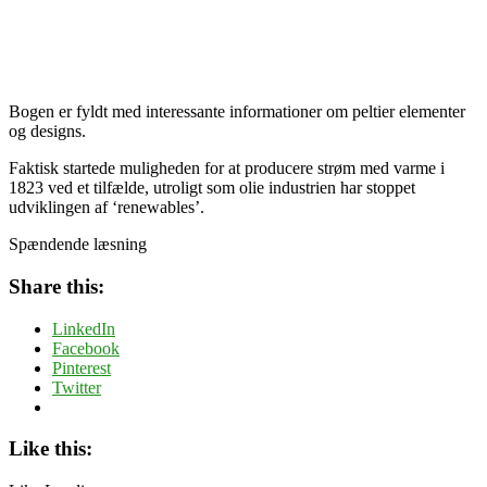
Bogen er fyldt med interessante informationer om peltier elementer
og designs.
Faktisk startede muligheden for at producere strøm med varme i
1823 ved et tilfælde, utroligt som olie industrien har stoppet
udviklingen af ‘renewables’.
Spændende læsning
Share this:
LinkedIn
Facebook
Pinterest
Twitter
Like this: