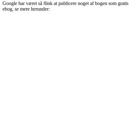
Google har været så flink at publicere noget af bogen som gratis
ebog, se mere herunder: