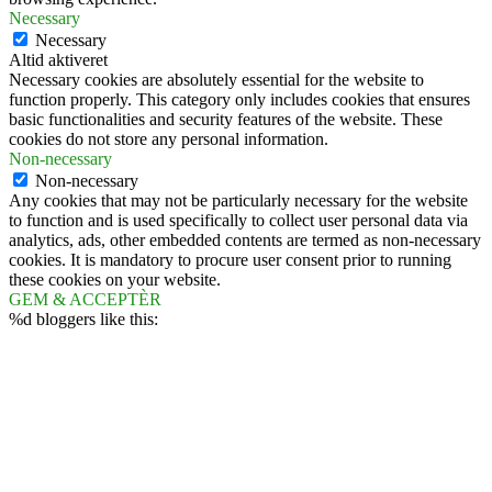
Necessary
Necessary
Altid aktiveret
Necessary cookies are absolutely essential for the website to
function properly. This category only includes cookies that ensures
basic functionalities and security features of the website. These
cookies do not store any personal information.
Non-necessary
Non-necessary
Any cookies that may not be particularly necessary for the website
to function and is used specifically to collect user personal data via
analytics, ads, other embedded contents are termed as non-necessary
cookies. It is mandatory to procure user consent prior to running
these cookies on your website.
GEM & ACCEPTÈR
%d
bloggers like this: