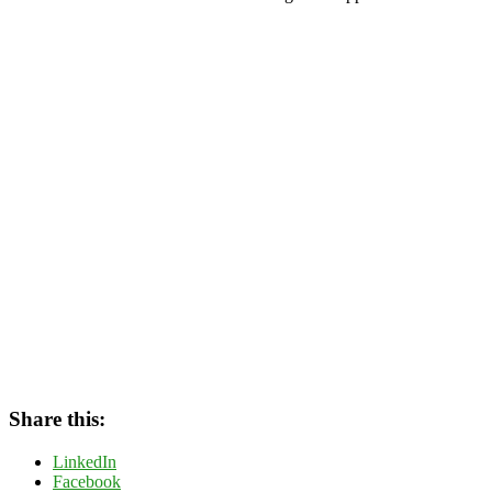
Share this:
LinkedIn
Facebook