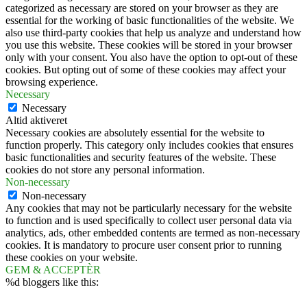
categorized as necessary are stored on your browser as they are
essential for the working of basic functionalities of the website. We
also use third-party cookies that help us analyze and understand how
you use this website. These cookies will be stored in your browser
only with your consent. You also have the option to opt-out of these
cookies. But opting out of some of these cookies may affect your
browsing experience.
Necessary
Necessary
Altid aktiveret
Necessary cookies are absolutely essential for the website to
function properly. This category only includes cookies that ensures
basic functionalities and security features of the website. These
cookies do not store any personal information.
Non-necessary
Non-necessary
Any cookies that may not be particularly necessary for the website
to function and is used specifically to collect user personal data via
analytics, ads, other embedded contents are termed as non-necessary
cookies. It is mandatory to procure user consent prior to running
these cookies on your website.
GEM & ACCEPTÈR
%d
bloggers like this: