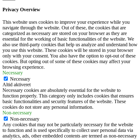
Privacy Overview
This website uses cookies to improve your experience while you
navigate through the website. Out of these, the cookies that are
categorized as necessary are stored on your browser as they are
essential for the working of basic functionalities of the website. We
also use third-party cookies that help us analyze and understand how
you use this website. These cookies will be stored in your browser
only with your consent. You also have the option to opt-out of these
cookies. But opting out of some of these cookies may affect your
browsing experience.
Necessary
Necessary
Altid aktiveret
Necessary cookies are absolutely essential for the website to
function properly. This category only includes cookies that ensures
basic functionalities and security features of the website. These
cookies do not store any personal information.
Non-necessary
Non-necessary
Any cookies that may not be particularly necessary for the website
to function and is used specifically to collect user personal data via
analytics, ads, other embedded contents are termed as non-necessary