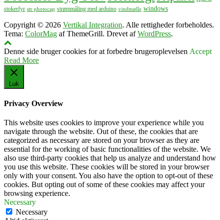
windows
stokerfyr
strømmåling med arduino
str photocap
vindmølle
Copyright © 2026
Vertikal Integration
. Alle rettigheder forbeholdes.
Tema:
ColorMag
af ThemeGrill. Drevet af
WordPress
.
Denne side bruger cookies for at forbedre brugeroplevelsen
Accept
Read More
Luk
Privacy Overview
This website uses cookies to improve your experience while you
navigate through the website. Out of these, the cookies that are
categorized as necessary are stored on your browser as they are
essential for the working of basic functionalities of the website. We
also use third-party cookies that help us analyze and understand how
you use this website. These cookies will be stored in your browser
only with your consent. You also have the option to opt-out of these
cookies. But opting out of some of these cookies may affect your
browsing experience.
Necessary
Necessary