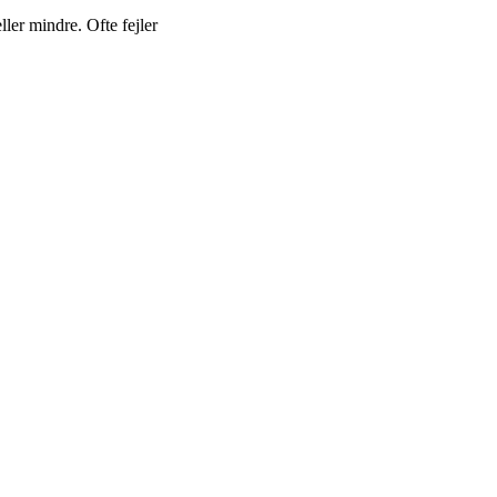
ller mindre. Ofte fejler