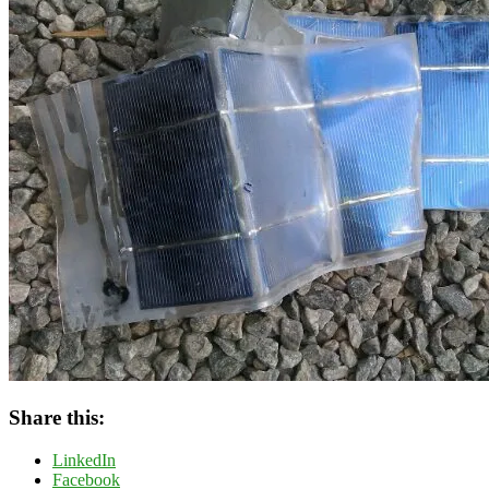
Share this:
LinkedIn
Facebook