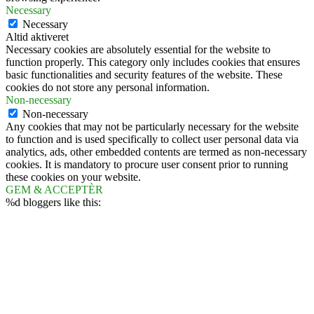
Necessary
Necessary
Altid aktiveret
Necessary cookies are absolutely essential for the website to
function properly. This category only includes cookies that ensures
basic functionalities and security features of the website. These
cookies do not store any personal information.
Non-necessary
Non-necessary
Any cookies that may not be particularly necessary for the website
to function and is used specifically to collect user personal data via
analytics, ads, other embedded contents are termed as non-necessary
cookies. It is mandatory to procure user consent prior to running
these cookies on your website.
GEM & ACCEPTÈR
%d
bloggers like this: