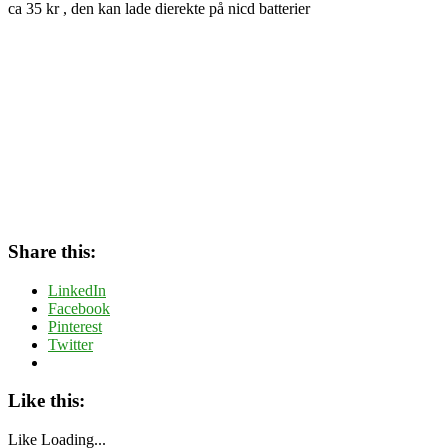
ca 35 kr , den kan lade dierekte på nicd batterier
Share this:
LinkedIn
Facebook
Pinterest
Twitter
Like this:
Like
Loading...