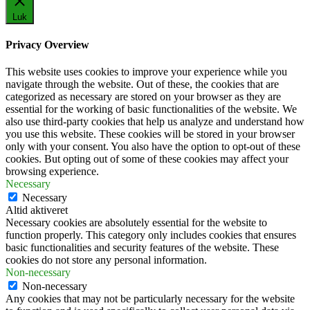
Luk
Privacy Overview
This website uses cookies to improve your experience while you
navigate through the website. Out of these, the cookies that are
categorized as necessary are stored on your browser as they are
essential for the working of basic functionalities of the website. We
also use third-party cookies that help us analyze and understand how
you use this website. These cookies will be stored in your browser
only with your consent. You also have the option to opt-out of these
cookies. But opting out of some of these cookies may affect your
browsing experience.
Necessary
Necessary
Altid aktiveret
Necessary cookies are absolutely essential for the website to
function properly. This category only includes cookies that ensures
basic functionalities and security features of the website. These
cookies do not store any personal information.
Non-necessary
Non-necessary
Any cookies that may not be particularly necessary for the website