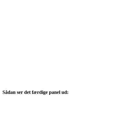
Sådan ser det færdige panel ud: