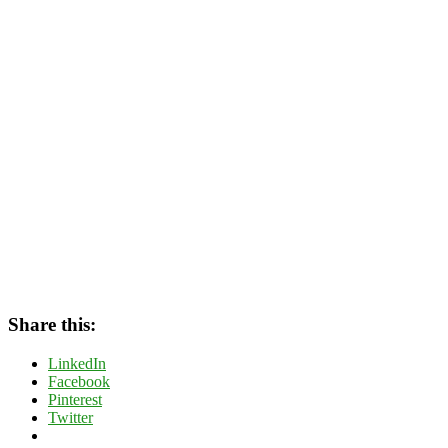
Share this:
LinkedIn
Facebook
Pinterest
Twitter