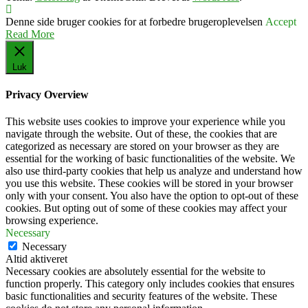
Denne side bruger cookies for at forbedre brugeroplevelsen
Accept
Read More
Luk
Privacy Overview
This website uses cookies to improve your experience while you
navigate through the website. Out of these, the cookies that are
categorized as necessary are stored on your browser as they are
essential for the working of basic functionalities of the website. We
also use third-party cookies that help us analyze and understand how
you use this website. These cookies will be stored in your browser
only with your consent. You also have the option to opt-out of these
cookies. But opting out of some of these cookies may affect your
browsing experience.
Necessary
Necessary
Altid aktiveret
Necessary cookies are absolutely essential for the website to
function properly. This category only includes cookies that ensures
basic functionalities and security features of the website. These