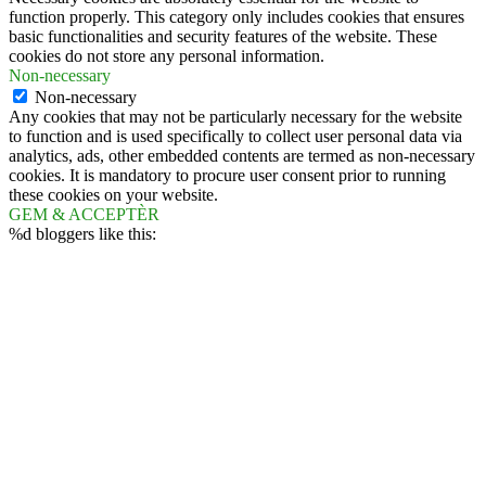
function properly. This category only includes cookies that ensures
basic functionalities and security features of the website. These
cookies do not store any personal information.
Non-necessary
Non-necessary
Any cookies that may not be particularly necessary for the website
to function and is used specifically to collect user personal data via
analytics, ads, other embedded contents are termed as non-necessary
cookies. It is mandatory to procure user consent prior to running
these cookies on your website.
GEM & ACCEPTÈR
%d
bloggers like this: