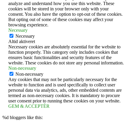
analyze and understand how you use this website. These
cookies will be stored in your browser only with your
consent. You also have the option to opt-out of these cookies.
But opting out of some of these cookies may affect your
browsing experience.
Necessary
Necessary
Altid aktiveret
Necessary cookies are absolutely essential for the website to
function properly. This category only includes cookies that
ensures basic functionalities and security features of the
website. These cookies do not store any personal information.
Non-necessary
Non-necessary
Any cookies that may not be particularly necessary for the
website to function and is used specifically to collect user
personal data via analytics, ads, other embedded contents are
termed as non-necessary cookies. It is mandatory to procure
user consent prior to running these cookies on your website.
GEM & ACCEPTÈR
%d
bloggers like this: