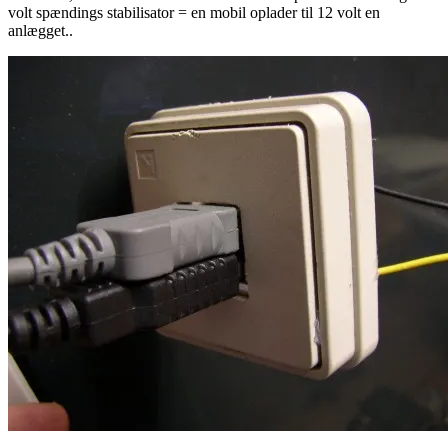
volt spændings stabilisator = en mobil oplader til 12 volt en
anlægget..