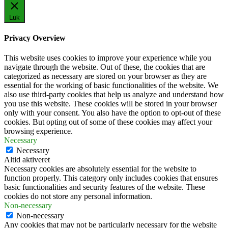
Luk
Privacy Overview
This website uses cookies to improve your experience while you
navigate through the website. Out of these, the cookies that are
categorized as necessary are stored on your browser as they are
essential for the working of basic functionalities of the website. We
also use third-party cookies that help us analyze and understand how
you use this website. These cookies will be stored in your browser
only with your consent. You also have the option to opt-out of these
cookies. But opting out of some of these cookies may affect your
browsing experience.
Necessary
Necessary
Altid aktiveret
Necessary cookies are absolutely essential for the website to
function properly. This category only includes cookies that ensures
basic functionalities and security features of the website. These
cookies do not store any personal information.
Non-necessary
Non-necessary
Any cookies that may not be particularly necessary for the website