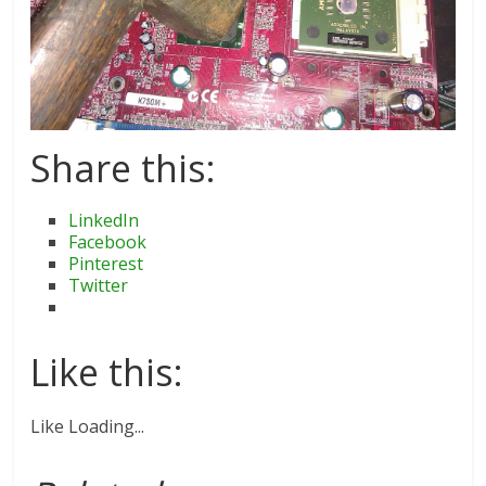
Share this:
LinkedIn
Facebook
Pinterest
Twitter
Like this:
Like
Loading...