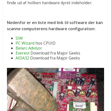
finde ud af hvilken hardware dyret indeholder.
Nedenfor er en liste med link til software der kan
scanne computerens hardware configuration:
SIW
PC Wizard
hos CPUID
Belarc Advisor
Everest
Download fra Major Geeks
AIDA32
Download fra Major Geeks