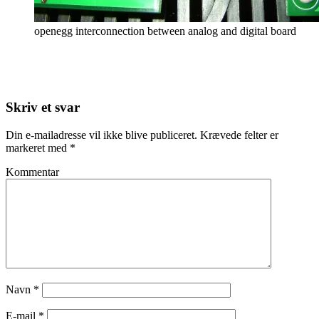
openegg interconnection between analog and digital board
Skriv et svar
Din e-mailadresse vil ikke blive publiceret.
Krævede felter er
markeret med
*
Kommentar
Navn
*
E-mail
*