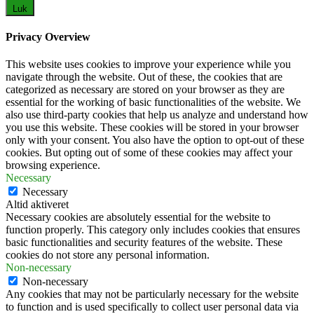
Luk
Privacy Overview
This website uses cookies to improve your experience while you
navigate through the website. Out of these, the cookies that are
categorized as necessary are stored on your browser as they are
essential for the working of basic functionalities of the website. We
also use third-party cookies that help us analyze and understand how
you use this website. These cookies will be stored in your browser
only with your consent. You also have the option to opt-out of these
cookies. But opting out of some of these cookies may affect your
browsing experience.
Necessary
Necessary
Altid aktiveret
Necessary cookies are absolutely essential for the website to
function properly. This category only includes cookies that ensures
basic functionalities and security features of the website. These
cookies do not store any personal information.
Non-necessary
Non-necessary
Any cookies that may not be particularly necessary for the website
to function and is used specifically to collect user personal data via