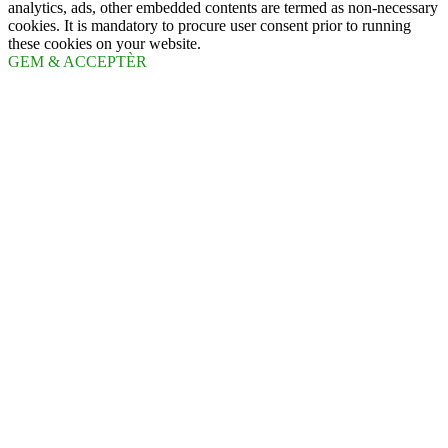
analytics, ads, other embedded contents are termed as non-necessary
cookies. It is mandatory to procure user consent prior to running
these cookies on your website.
GEM & ACCEPTÈR