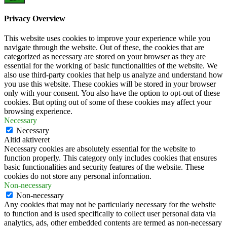
Privacy Overview
This website uses cookies to improve your experience while you
navigate through the website. Out of these, the cookies that are
categorized as necessary are stored on your browser as they are
essential for the working of basic functionalities of the website. We
also use third-party cookies that help us analyze and understand how
you use this website. These cookies will be stored in your browser
only with your consent. You also have the option to opt-out of these
cookies. But opting out of some of these cookies may affect your
browsing experience.
Necessary
Necessary
Altid aktiveret
Necessary cookies are absolutely essential for the website to
function properly. This category only includes cookies that ensures
basic functionalities and security features of the website. These
cookies do not store any personal information.
Non-necessary
Non-necessary
Any cookies that may not be particularly necessary for the website
to function and is used specifically to collect user personal data via
analytics, ads, other embedded contents are termed as non-necessary