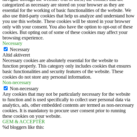
categorized as necessary are stored on your browser as they are
essential for the working of basic functionalities of the website. We
also use third-party cookies that help us analyze and understand how
you use this website. These cookies will be stored in your browser
only with your consent. You also have the option to opt-out of these
cookies. But opting out of some of these cookies may affect your
browsing experience.
Necessary
Necessary
Altid aktiveret
Necessary cookies are absolutely essential for the website to
function properly. This category only includes cookies that ensures
basic functionalities and security features of the website. These
cookies do not store any personal information.
Non-necessary
Non-necessary
Any cookies that may not be particularly necessary for the website
to function and is used specifically to collect user personal data via
analytics, ads, other embedded contents are termed as non-necessary
cookies. It is mandatory to procure user consent prior to running
these cookies on your website.
GEM & ACCEPTÈR
%d
bloggers like this: