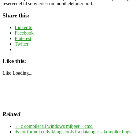
reservedel til sony ericsson mobiltelefoner m.fl.
Share this:
LinkedIn
Facebook
Pinterest
Twitter
Like this:
Like
Loading...
Related
←
c compiler til windows miljøer – cmd
ds for formula udviklings tools fra datalogic – kompiler bugs