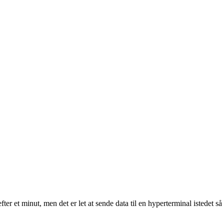
er efter et minut, men det er let at sende data til en hyperterminal istedet