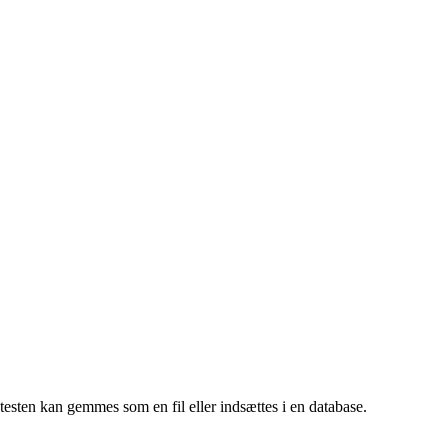
 så testen kan gemmes som en fil eller indsættes i en database.