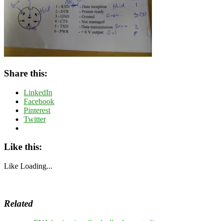
Share this:
LinkedIn
Facebook
Pinterest
Twitter
Like this:
Like
Loading...
Related