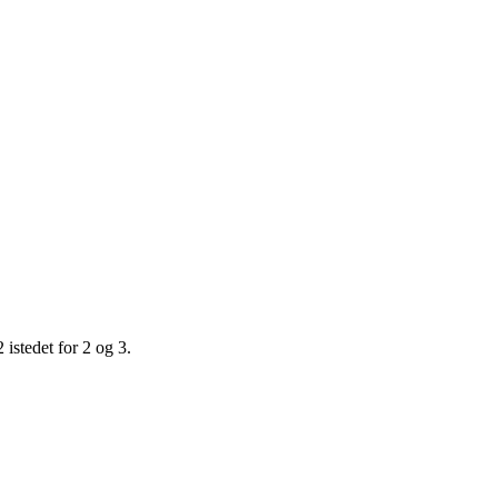
 istedet for 2 og 3.