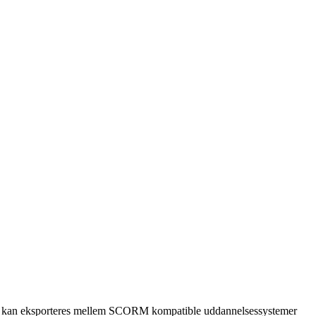
r det kan eksporteres mellem SCORM kompatible uddannelsessystemer