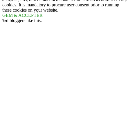
cookies. It is mandatory to procure user consent prior to running
these cookies on your website.
GEM & ACCEPTÈR
%d
bloggers like this: