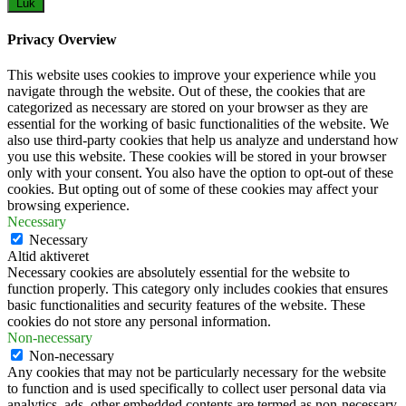
Luk
Privacy Overview
This website uses cookies to improve your experience while you
navigate through the website. Out of these, the cookies that are
categorized as necessary are stored on your browser as they are
essential for the working of basic functionalities of the website. We
also use third-party cookies that help us analyze and understand how
you use this website. These cookies will be stored in your browser
only with your consent. You also have the option to opt-out of these
cookies. But opting out of some of these cookies may affect your
browsing experience.
Necessary
Necessary
Altid aktiveret
Necessary cookies are absolutely essential for the website to
function properly. This category only includes cookies that ensures
basic functionalities and security features of the website. These
cookies do not store any personal information.
Non-necessary
Non-necessary
Any cookies that may not be particularly necessary for the website
to function and is used specifically to collect user personal data via
analytics, ads, other embedded contents are termed as non-necessary