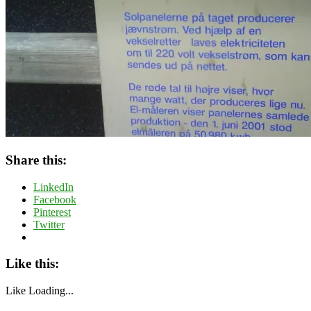
Share this:
LinkedIn
Facebook
Pinterest
Twitter
Like this:
Like
Loading...