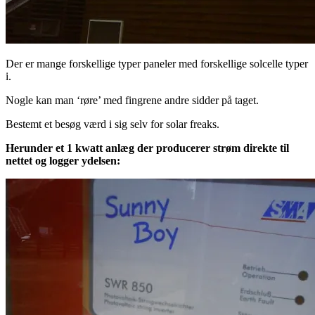
Der er mange forskellige typer paneler med forskellige solcelle typer
i.
Nogle kan man ‘røre’ med fingrene andre sidder på taget.
Bestemt et besøg værd i sig selv for solar freaks.
Herunder et 1 kwatt anlæg der producerer strøm direkte til
nettet og logger ydelsen: