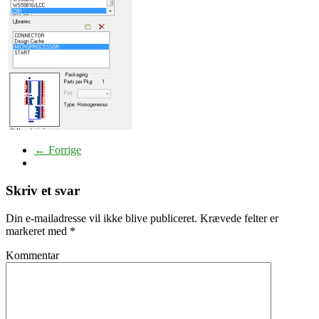
← Forrige
Skriv et svar
Din e-mailadresse vil ikke blive publiceret.
Krævede felter er
markeret med
*
Kommentar