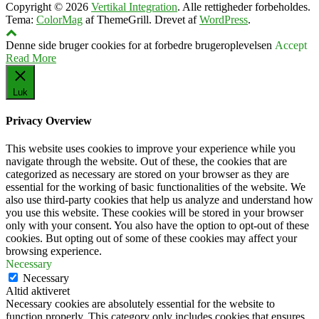
Copyright © 2026
Vertikal Integration
. Alle rettigheder forbeholdes.
Tema:
ColorMag
af ThemeGrill. Drevet af
WordPress
.
Denne side bruger cookies for at forbedre brugeroplevelsen
Accept
Read More
Luk
Privacy Overview
This website uses cookies to improve your experience while you
navigate through the website. Out of these, the cookies that are
categorized as necessary are stored on your browser as they are
essential for the working of basic functionalities of the website. We
also use third-party cookies that help us analyze and understand how
you use this website. These cookies will be stored in your browser
only with your consent. You also have the option to opt-out of these
cookies. But opting out of some of these cookies may affect your
browsing experience.
Necessary
Necessary
Altid aktiveret
Necessary cookies are absolutely essential for the website to
function properly. This category only includes cookies that ensures