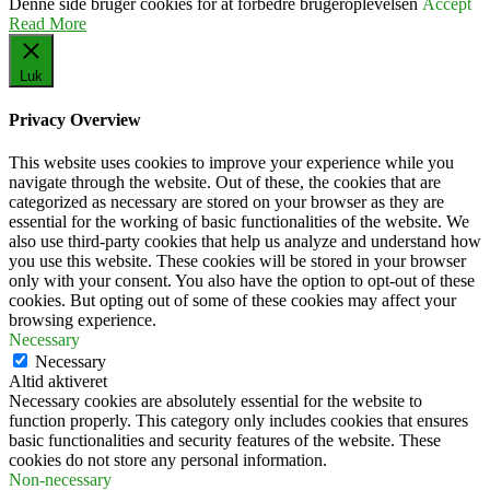
Denne side bruger cookies for at forbedre brugeroplevelsen
Accept
Read More
Luk
Privacy Overview
This website uses cookies to improve your experience while you
navigate through the website. Out of these, the cookies that are
categorized as necessary are stored on your browser as they are
essential for the working of basic functionalities of the website. We
also use third-party cookies that help us analyze and understand how
you use this website. These cookies will be stored in your browser
only with your consent. You also have the option to opt-out of these
cookies. But opting out of some of these cookies may affect your
browsing experience.
Necessary
Necessary
Altid aktiveret
Necessary cookies are absolutely essential for the website to
function properly. This category only includes cookies that ensures
basic functionalities and security features of the website. These
cookies do not store any personal information.
Non-necessary