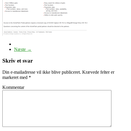
Næste →
Skriv et svar
Din e-mailadresse vil ikke blive publiceret.
Krævede felter er
markeret med
*
Kommentar