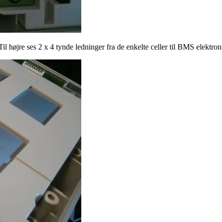
 Til højre ses 2 x 4 tynde ledninger fra de enkelte celler til BMS elektro