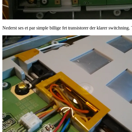
Nederst ses et par simple billige fet transistorer der klarer switchning.