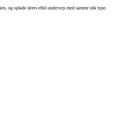
navien, og oplade deres elbil undervejs med samme stik type.