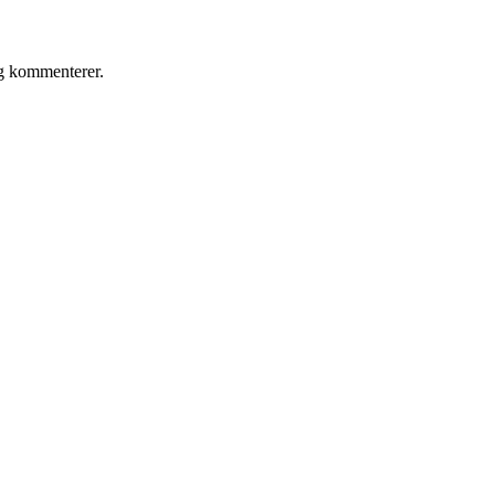
eg kommenterer.