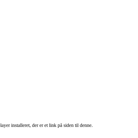
er installeret, der er et link på siden til denne.