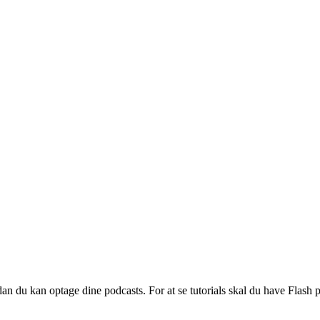
an du kan optage dine podcasts. For at se tutorials skal du have Flash play