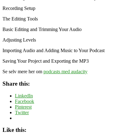
Recording Setup
The Editing Tools
Basic Editing and Trimming Your Audio
Adjusting Levels
Importing Audio and Adding Music to Your Podcast
Saving Your Project and Exporting the MP3
Se selv mere her om
podcasts med audacity
Share this:
LinkedIn
Facebook
Pinterest
Twitter
Like this: